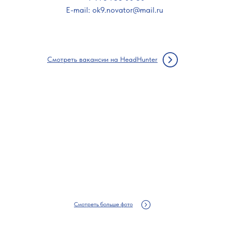
E-mail: ok9.novator@mail.ru
Смотреть вакансии на HeadHunter
Смотреть больше фото