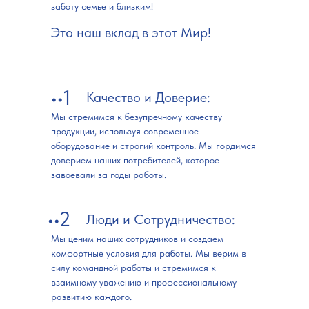
заботу семье и близким!
Это наш вклад в этот Мир!
••1
Качество и Доверие:
Мы стремимся к безупречному качеству
продукции, используя современное
оборудование и строгий контроль. Мы гордимся
доверием наших потребителей, которое
завоевали за годы работы.
••2
Люди и Сотрудничество:
Мы ценим наших сотрудников и создаем
комфортные условия для работы. Мы верим в
силу командной работы и стремимся к
взаимному уважению и профессиональному
развитию каждого.