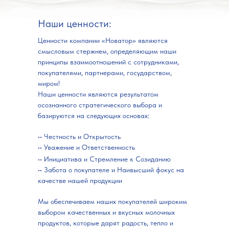
Наши ценности:
Ценности компании «Новатор» являются
смысловым стержнем, определяющим наши
принципы взаимоотношений с сотрудниками,
покупателями, партнерами, государством,
миром!
Наши ценности являются результатом
осознанного стратегического выбора и
базируются на следующих основах:
•• Честность и Открытость
•• Уважение и Ответственность
•• Инициатива и Стремление к Созиданию
•• Забота о покупателе и Наивысший фокус на
качестве нашей продукции
Мы обеспечиваем наших покупателей широким
выбором качественных и вкусных молочных
продуктов, которые дарят радость, тепло и