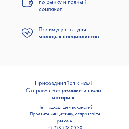
по рынку и полный
соцпакет
Преимущества
для
молодых специалистов
Присоединяйся к нам!
Отправь свое
резюме и свою
историю
Нет подходящей вакансии?
Проявите инициативу, отправляйте
резюме.
+7 978 738 00 30