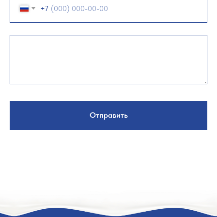
+7
Отправить