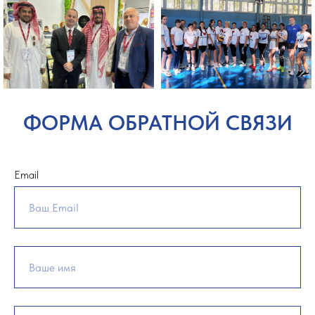
ФОРМА ОБРАТНОЙ СВЯЗИ
Email