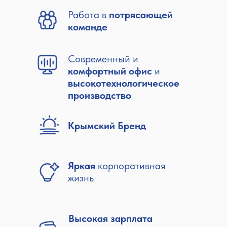
Работа в
потрясающей
команде
Современный и
комфортный офис
и
высокотехнологическое
производство
Крымский Бренд
Яркая
корпоративная
жизнь
Высокая зарплата