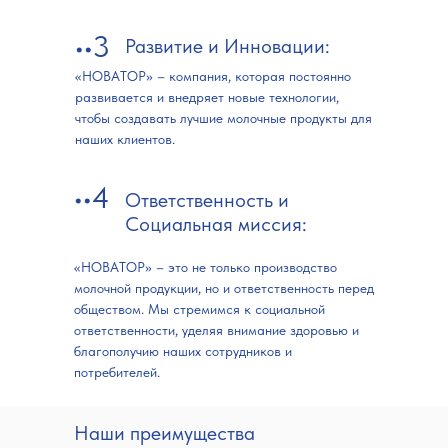
••3
Развитие и Инновации:
«НОВАТОР» – компания, которая постоянно
развивается и внедряет новые технологии,
чтобы создавать лучшие молочные продукты для
наших клиентов.
••4
Ответственность и
Социальная миссия:
«НОВАТОР» – это не только производство
молочной продукции, но и ответственность перед
обществом. Мы стремимся к социальной
ответственности, уделяя внимание здоровью и
благополучию наших сотрудников и
потребителей.
Наши преимущества