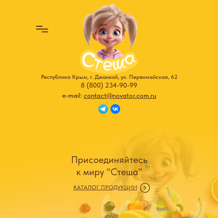
Республика Крым, г. Джанкой, ул. Первомайская, 62
8 (800) 234-90-99
e-mail:
contact@novator.com.ru
Присоединяйтесь
к миру "Стеша"
КАТАЛОГ ПРОДУКЦИИ