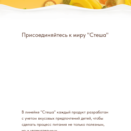
Присоединяйтесь к миру "Стеша"
В линейке "Стеша" каждый продукт разработан
с учетом вкусовых предпочтений детей, чтобы
сделать процесс питания не только полезным,
но и увлекательным.