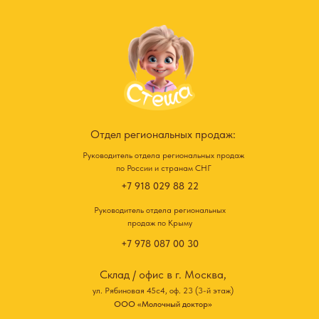
Отдел региональных продаж:
Руководитель отдела региональных продаж
по России и странам СНГ
+7 918 029 88 22
Руководитель отдела региональных
продаж по Крыму
+7 978 087 00 30
Склад / офис в г. Москва,
ул. Рябиновая 45с4, оф. 23 (3-й этаж)
ООО «Молочный доктор»