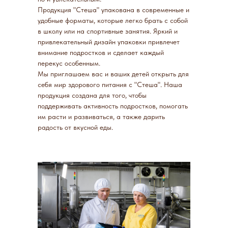
Продукция "Стеша" упакована в современные и
удобные форматы, которые легко брать с собой
в школу или на спортивные занятия. Яркий и
привлекательный дизайн упаковки привлечет
внимание подростков и сделает каждый
перекус особенным.
Мы приглашаем вас и ваших детей открыть для
себя мир здорового питания с "Стеша". Наша
продукция создана для того, чтобы
поддерживать активность подростков, помогать
им расти и развиваться, а также дарить
радость от вкусной еды.