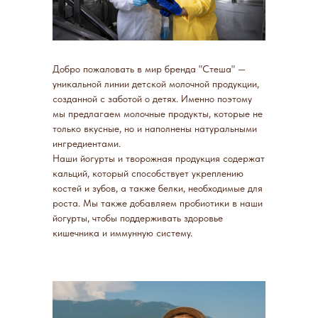
Добро пожаловать в мир бренда "Стеша" —
уникальной линии детской молочной продукции,
созданной с заботой о детях. Именно поэтому
мы предлагаем молочные продукты, которые не
только вкусные, но и наполнены натуральными
ингредиентами.
Наши йогурты и творожная продукция содержат
кальций, который способствует укреплению
костей и зубов, а также белки, необходимые для
роста. Мы также добавляем пробиотики в наши
йогурты, чтобы поддерживать здоровье
кишечника и иммунную систему.