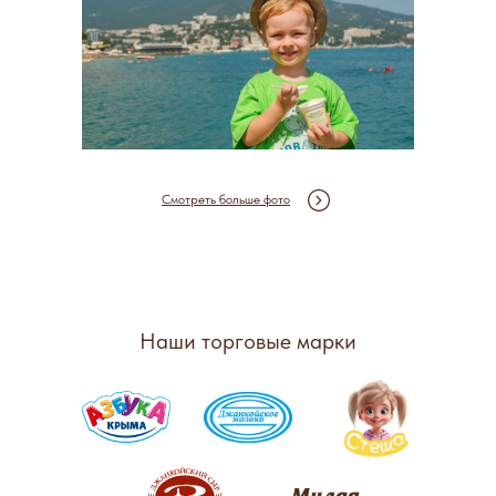
Смотреть больше фото
Наши торговые марки