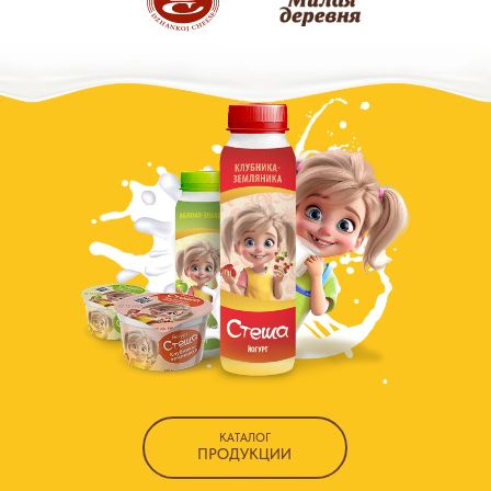
КАТАЛОГ
КАТАЛОГ
ПРОДУКЦИИ
ПРОДУКЦИИ