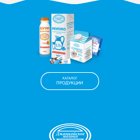
КАТАЛОГ
КАТАЛОГ
ПРОДУКЦИИ
ПРОДУКЦИИ