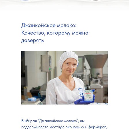
Джанкойское молоко:
Качество, которому можно
доверять
Выбирая "Джанкойское молоко", вы
поддерживаете местную экономику и фермеров,