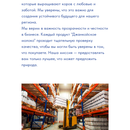
которые выращивают коров с любовью и
заботой. Мы уверены, что это важно для
создания устойчивого будущего для нашего
региона.
Мы верим в важность прозрачности и честности
в бизнесе. Каждый продукт "Джанкойское
молоко" проходит тщательную проверку
качества, чтобы вы могли быть уверены в том,
что покупаете. Наша миссия — предоставлять
вам только лучшее, что может предложить
природа.