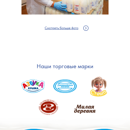
Смотреть больше фото
Наши торговые марки