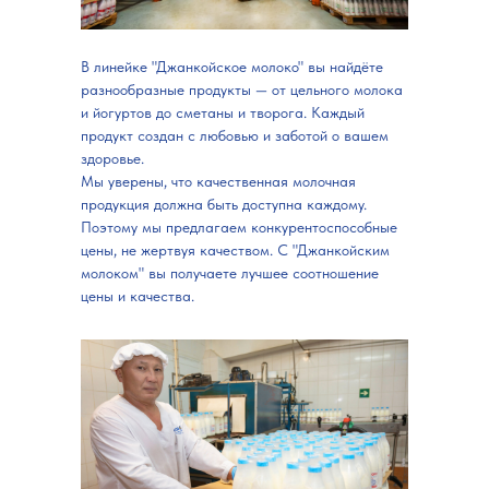
В линейке "Джанкойское молоко" вы найдёте
разнообразные продукты — от цельного молока
и йогуртов до сметаны и творога. Каждый
продукт создан с любовью и заботой о вашем
здоровье.
Мы уверены, что качественная молочная
продукция должна быть доступна каждому.
Поэтому мы предлагаем конкурентоспособные
цены, не жертвуя качеством. С "Джанкойским
молоком" вы получаете лучшее соотношение
цены и качества.