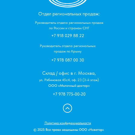
Отдел региональных продаж:
Руководитель отдела региональных продаж
по России и странам СНГ
+7 918 029 88 22
Руководитель отдела региональных
продаж по Крыму
+7 978 087 00 30
Склад / офис в г. Москва,
ул. Рябиновая 45с4, оф. 23 (3-й этаж)
ООО «Молочный доктор»
+7 978 775-00-20
Политика конфиденциальности
© 2025 Все права защищены ООО «Новатор»